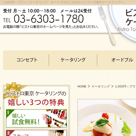
1,000円～プラン｜ケータリング、オードブルのご注文ならビストロ東京ケータリングへ。
HOME
ケータリング
1,000円～プ