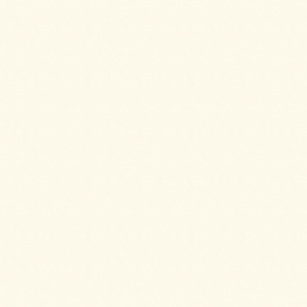
2025/08/25
フライドチキン＆フレンチフライをご注文い
ただきました。
2025/08/25
ピンチョスプレートをご注文いただきまし
た。
2025/08/25
ピンチョスバーガープレート【要予約2日前】
をご注文いただきました。
2025/08/25
6種のオードブルをご注文いただきました。
2025/08/10
生春巻きのサラダをご注文いただきました。
2025/08/10
6種のオードブルをご注文いただきました。
2025/08/10
パーティーサンド 36をご注文いただきまし
た。
2025/06/24
ピンチョスプレートをご注文いただきまし
た。
2025/06/24