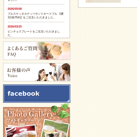
2026/05/08
ブルスケッタカナッペサンドオードブル 【要
3日前予約】をご注文いただきました。
2026/03/25
ピンチョスプレートをご注文いただきまし
た。
2026/03/25
ピンチョスプレートをご注文いただきまし
た。
2025/11/28
ピンチョスバスケット【要3日前予約】をご注
文いただきました。
2025/11/28
フルーツバスケット【要3日前予約】をご注文
いただきました。
2025/11/05
イタリアンサンドバスケット 【要3日前予
約】をご注文いただきました。
2025/09/29
カリブ風スパイシージャークチキンをご注文
いただきました。
2025/09/29