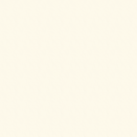
2025/04/02
6種のプティケーキアソートをご注文いただき
ました。
2025/03/28
カナッペ＆クロスティーニをご注文いただき
ました。
2025/03/28
2種のプチシュークリームをご注文いただきま
した。
2025/03/28
3種のロールケーキをご注文いただきました。
2025/02/20
6種のオードブルをご注文いただきました。
2025/02/20
シーザースサラダをご注文いただきました。
2025/02/20
ビーンズマリネサラダ～イタリアンドレッシ
ングにて～をご注文いただきました。
2025/02/11
シェフ派遣付きバルAコースをご注文いただ
きました。