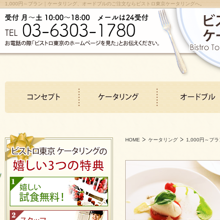
1,000円～プラン｜ケータリング、オードブルのご注文ならビストロ東京ケータリングへ。
HOME
ケータリング
1,000円～プ