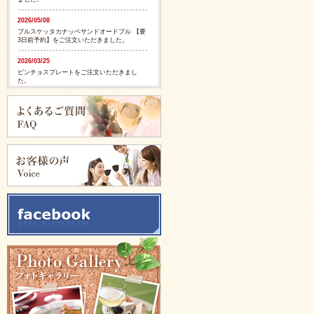
2026/05/08
ブルスケッタカナッペサンドオードブル 【要
3日前予約】をご注文いただきました。
2026/03/25
ピンチョスプレートをご注文いただきまし
た。
2026/03/25
ピンチョスプレートをご注文いただきまし
た。
2025/11/28
ピンチョスバスケット【要3日前予約】をご注
文いただきました。
2025/11/28
フルーツバスケット【要3日前予約】をご注文
いただきました。
2025/11/05
イタリアンサンドバスケット 【要3日前予
約】をご注文いただきました。
2025/09/29
カリブ風スパイシージャークチキンをご注文
いただきました。
2025/09/29