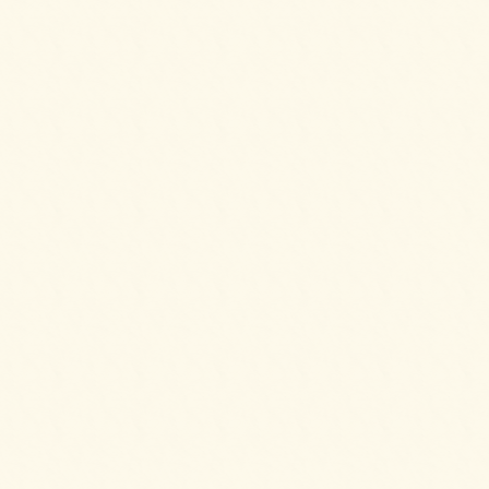
2025/08/25
フライドチキン＆フレンチフライをご注文い
ただきました。
2025/08/25
ピンチョスプレートをご注文いただきまし
た。
2025/08/25
ピンチョスバーガープレート【要予約2日前】
をご注文いただきました。
2025/08/25
6種のオードブルをご注文いただきました。
2025/08/10
生春巻きのサラダをご注文いただきました。
2025/08/10
6種のオードブルをご注文いただきました。
2025/08/10
パーティーサンド 36をご注文いただきまし
た。
2025/06/24
ピンチョスプレートをご注文いただきまし
た。
2025/06/24