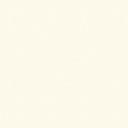
2025/04/02
6種のプティケーキアソートをご注文いただき
ました。
2025/03/28
カナッペ＆クロスティーニをご注文いただき
ました。
2025/03/28
2種のプチシュークリームをご注文いただきま
した。
2025/03/28
3種のロールケーキをご注文いただきました。
2025/02/20
6種のオードブルをご注文いただきました。
2025/02/20
シーザースサラダをご注文いただきました。
2025/02/20
ビーンズマリネサラダ～イタリアンドレッシ
ングにて～をご注文いただきました。
2025/02/11
シェフ派遣付きバルAコースをご注文いただ
きました。