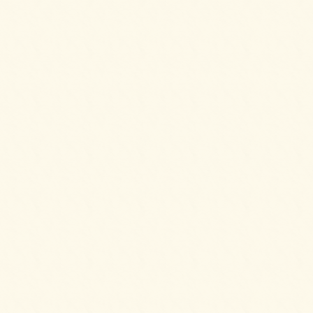
2025/04/02
6種のプティケーキアソートをご注文いただき
ました。
2025/03/28
カナッペ＆クロスティーニをご注文いただき
ました。
2025/03/28
2種のプチシュークリームをご注文いただきま
した。
2025/03/28
3種のロールケーキをご注文いただきました。
2025/02/20
6種のオードブルをご注文いただきました。
2025/02/20
シーザースサラダをご注文いただきました。
2025/02/20
ビーンズマリネサラダ～イタリアンドレッシ
ングにて～をご注文いただきました。
2025/02/11
シェフ派遣付きバルAコースをご注文いただ
きました。