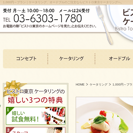
1,000円～プラン｜ケータリング、オードブルのご注文ならビストロ東京ケータリングへ。
HOME
ケータリング
1,000円～プ