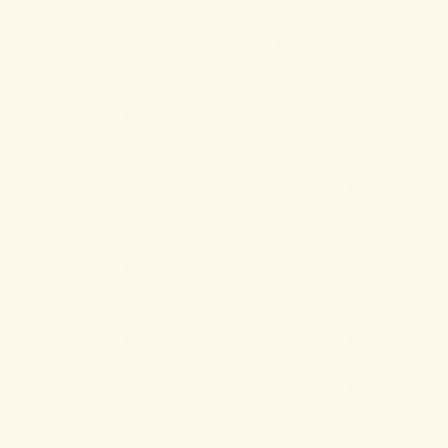
2025/08/25
フライドチキン＆フレンチフライをご注文い
ただきました。
2025/08/25
ピンチョスプレートをご注文いただきまし
た。
2025/08/25
ピンチョスバーガープレート【要予約2日前】
をご注文いただきました。
2025/08/25
6種のオードブルをご注文いただきました。
2025/08/10
生春巻きのサラダをご注文いただきました。
2025/08/10
6種のオードブルをご注文いただきました。
2025/08/10
パーティーサンド 36をご注文いただきまし
た。
2025/06/24
ピンチョスプレートをご注文いただきまし
た。
2025/06/24