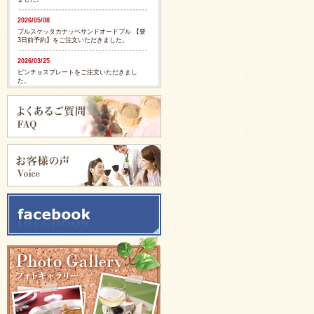
2026/05/08
ブルスケッタカナッペサンドオードブル 【要
3日前予約】をご注文いただきました。
2026/03/25
ピンチョスプレートをご注文いただきまし
た。
2026/03/25
ピンチョスプレートをご注文いただきまし
た。
2025/11/28
ピンチョスバスケット【要3日前予約】をご注
文いただきました。
2025/11/28
フルーツバスケット【要3日前予約】をご注文
いただきました。
2025/11/05
イタリアンサンドバスケット 【要3日前予
約】をご注文いただきました。
2025/09/29
カリブ風スパイシージャークチキンをご注文
いただきました。
2025/09/29