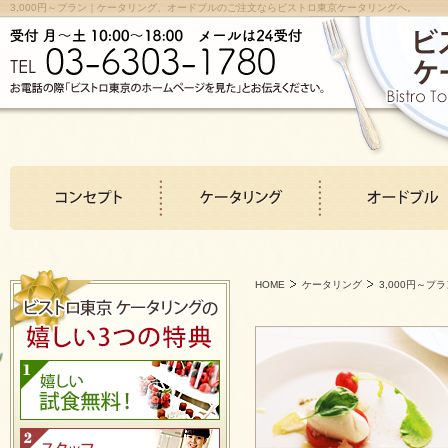
3,000円～プラン｜ケータリング、オードブルのご注文ならビストロ東京ケータリングへ。
HOME
ケータリング
3,000円～プ