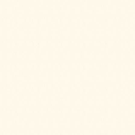
2025/04/02
6種のプティケーキアソートをご注文いただき
ました。
2025/03/28
カナッペ＆クロスティーニをご注文いただき
ました。
2025/03/28
2種のプチシュークリームをご注文いただきま
した。
2025/03/28
3種のロールケーキをご注文いただきました。
2025/02/20
6種のオードブルをご注文いただきました。
2025/02/20
シーザースサラダをご注文いただきました。
2025/02/20
ビーンズマリネサラダ～イタリアンドレッシ
ングにて～をご注文いただきました。
2025/02/11
シェフ派遣付きバルAコースをご注文いただ
きました。