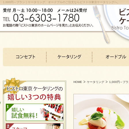
1,000円～プラン｜ケータリング、オードブルのご注文ならビストロ東京ケータリングへ。
HOME
ケータリング
1,000円～プ