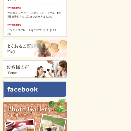
2026/05/08
ブルスケッタカナッペサンドオードブル 【要
3日前予約】をご注文いただきました。
2026/03/25
ピンチョスプレートをご注文いただきまし
た。
2026/03/25
ピンチョスプレートをご注文いただきまし
た。
2025/11/28
ピンチョスバスケット【要3日前予約】をご注
文いただきました。
2025/11/28
フルーツバスケット【要3日前予約】をご注文
いただきました。
2025/11/05
イタリアンサンドバスケット 【要3日前予
約】をご注文いただきました。
2025/09/29
カリブ風スパイシージャークチキンをご注文
いただきました。
2025/09/29