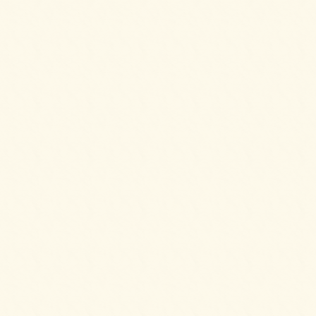
2025/04/02
6種のプティケーキアソートをご注文いただき
ました。
2025/03/28
カナッペ＆クロスティーニをご注文いただき
ました。
2025/03/28
2種のプチシュークリームをご注文いただきま
した。
2025/03/28
3種のロールケーキをご注文いただきました。
2025/02/20
6種のオードブルをご注文いただきました。
2025/02/20
シーザースサラダをご注文いただきました。
2025/02/20
ビーンズマリネサラダ～イタリアンドレッシ
ングにて～をご注文いただきました。
2025/02/11
シェフ派遣付きバルAコースをご注文いただ
きました。