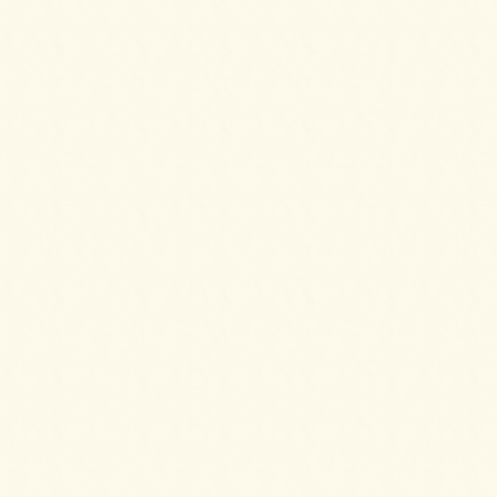
2025/08/25
フライドチキン＆フレンチフライをご注文い
ただきました。
2025/08/25
ピンチョスプレートをご注文いただきまし
た。
2025/08/25
ピンチョスバーガープレート【要予約2日前】
をご注文いただきました。
2025/08/25
6種のオードブルをご注文いただきました。
2025/08/10
生春巻きのサラダをご注文いただきました。
2025/08/10
6種のオードブルをご注文いただきました。
2025/08/10
パーティーサンド 36をご注文いただきまし
た。
2025/06/24
ピンチョスプレートをご注文いただきまし
た。
2025/06/24