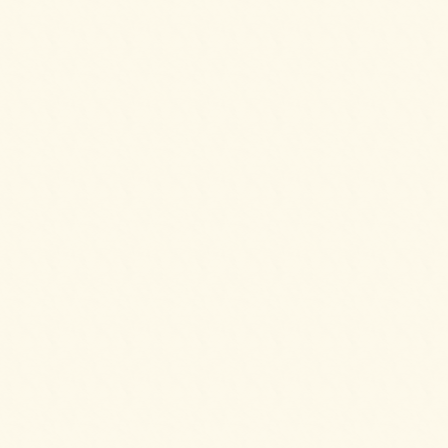
2025/08/25
フライドチキン＆フレンチフライをご注文い
ただきました。
2025/08/25
ピンチョスプレートをご注文いただきまし
た。
2025/08/25
ピンチョスバーガープレート【要予約2日前】
をご注文いただきました。
2025/08/25
6種のオードブルをご注文いただきました。
2025/08/10
生春巻きのサラダをご注文いただきました。
2025/08/10
6種のオードブルをご注文いただきました。
2025/08/10
パーティーサンド 36をご注文いただきまし
た。
2025/06/24
ピンチョスプレートをご注文いただきまし
た。
2025/06/24