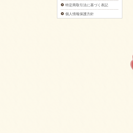
3日前予約】をご注文いただきました。
特定商取引法に基づく表記
2025/09/29
個人情報保護方針
カナッペ＆クロスティーニをご注文いただき
ました。
2025/09/29
フライピンチョスプレートをご注文いただき
ました。
2025/09/29
ピンチョスプレートをご注文いただきまし
た。
2025/09/29
6種のオードブルをご注文いただきました。
2025/09/29
お気軽プレートをご注文いただきました。
2025/09/29
パーティーサンド 18をご注文いただきまし
た。
2025/09/29
コブサラダをご注文いただきました。
2025/09/11
ピンチョスバスケット【要3日前予約】をご注
文いただきました。