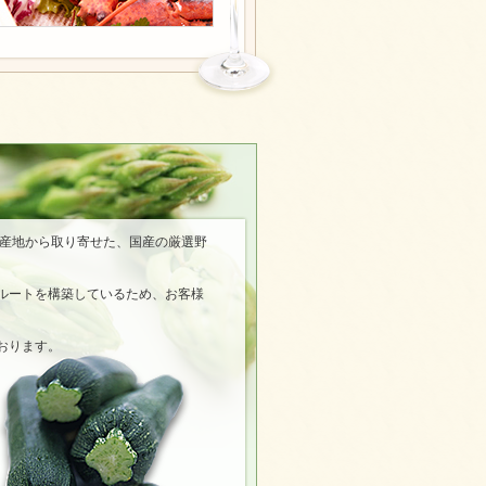
名産地から取り寄せた、国産の厳選野
ルートを構築しているため、お客様
おります。