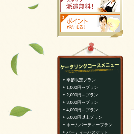
季節限定プラン
1,000円～プラン
2,000円～プラン
3,000円～プラン
4,000円～プラン
5,000円以上プラン
ホームパーティープラン
パーティーバスケット