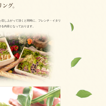
を召し上がって頂くと同時に、フレンチ・イタリ
ける内容となっております。