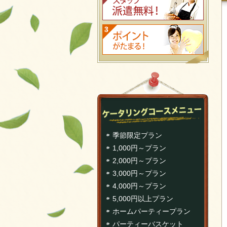
季節限定プラン
1,000円～プラン
2,000円～プラン
3,000円～プラン
4,000円～プラン
5,000円以上プラン
ホームパーティープラン
パーティーバスケット