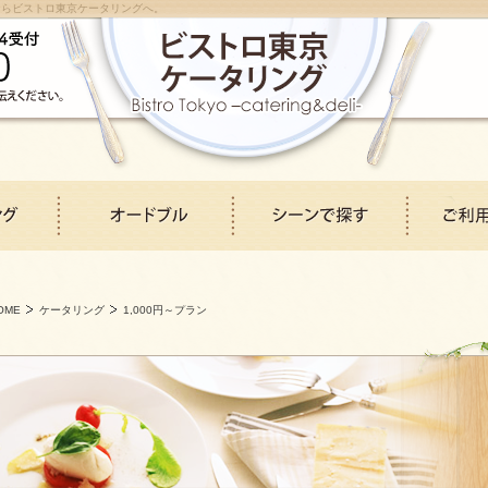
ならビストロ東京ケータリングへ。
OME
ケータリング
1,000円～プラン