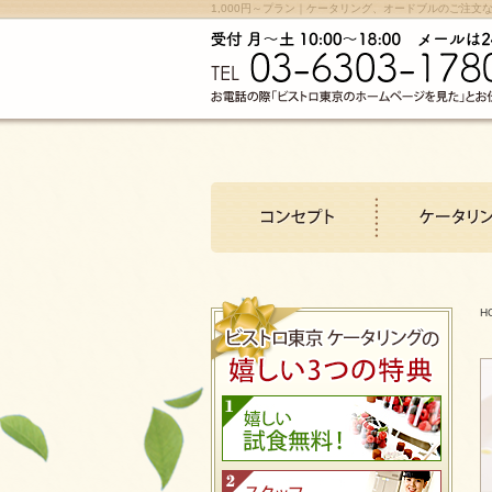
1,000円～プラン｜ケータリング、オードブルのご注文
H