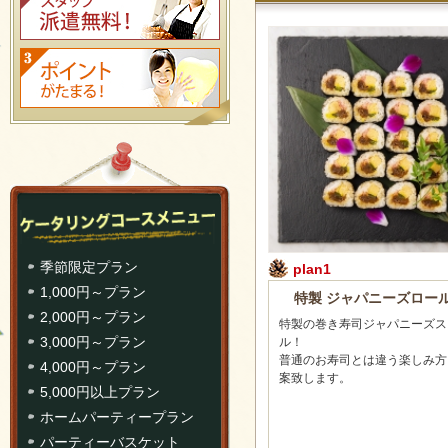
季節限定プラン
plan1
1,000円～プラン
特製 ジャパニーズロー
2,000円～プラン
特製の巻き寿司ジャパニーズス
3,000円～プラン
ル！
普通のお寿司とは違う楽しみ方
4,000円～プラン
案致します。
5,000円以上プラン
ホームパーティープラン
パーティーバスケット