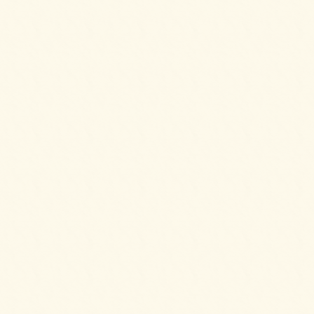
2025/08/25
フライドチキン＆フレンチフライをご注文い
ただきました。
2025/08/25
ピンチョスプレートをご注文いただきまし
た。
2025/08/25
ピンチョスバーガープレート【要予約2日前】
をご注文いただきました。
2025/08/25
6種のオードブルをご注文いただきました。
2025/08/10
生春巻きのサラダをご注文いただきました。
2025/08/10
6種のオードブルをご注文いただきました。
2025/08/10
パーティーサンド 36をご注文いただきまし
た。
2025/06/24
ピンチョスプレートをご注文いただきまし
た。
2025/06/24