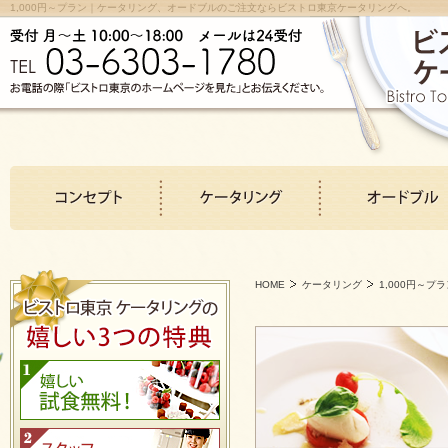
1,000円～プラン｜ケータリング、オードブルのご注文ならビストロ東京ケータリングへ。
HOME
ケータリング
1,000円～プ