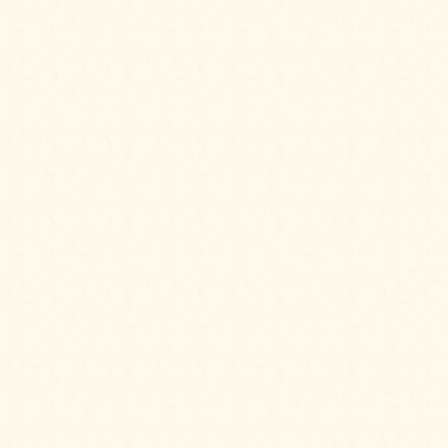
2025/04/02
6種のプティケーキアソートをご注文いただき
ました。
2025/03/28
カナッペ＆クロスティーニをご注文いただき
ました。
2025/03/28
2種のプチシュークリームをご注文いただきま
した。
2025/03/28
3種のロールケーキをご注文いただきました。
2025/02/20
6種のオードブルをご注文いただきました。
2025/02/20
シーザースサラダをご注文いただきました。
2025/02/20
ビーンズマリネサラダ～イタリアンドレッシ
ングにて～をご注文いただきました。
2025/02/11
シェフ派遣付きバルAコースをご注文いただ
きました。