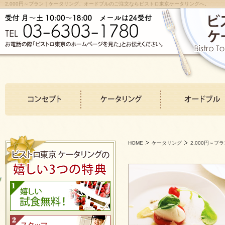
2,000円～プラン｜ケータリング、オードブルのご注文ならビストロ東京ケータリングへ。
HOME
ケータリング
2,000円～プ