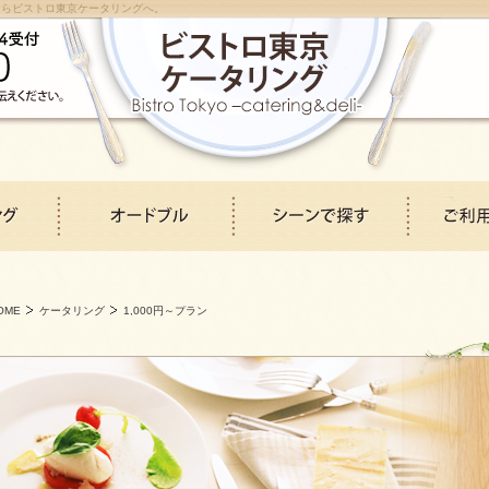
ならビストロ東京ケータリングへ。
OME
ケータリング
1,000円～プラン