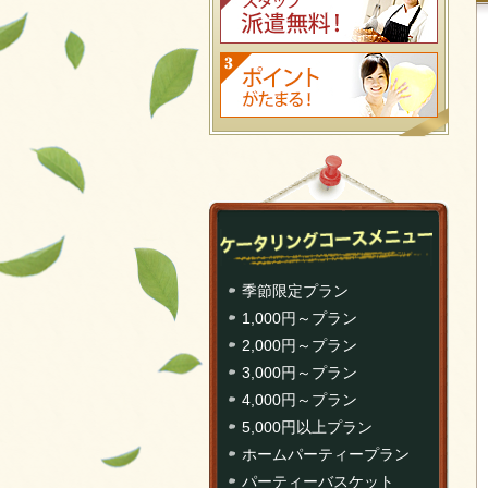
季節限定プラン
1,000円～プラン
2,000円～プラン
3,000円～プラン
4,000円～プラン
5,000円以上プラン
ホームパーティープラン
パーティーバスケット