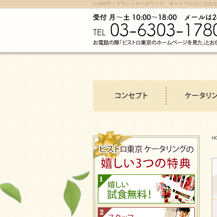
1,000円～プラン｜ケータリング、オードブルのご注文
H