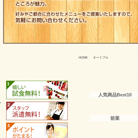
HOME
オードブル
人気商品Best10
前菜