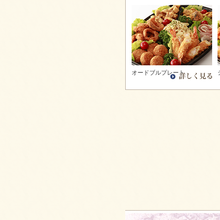
た。
2025/08/25
ピンチョスバーガープレート【要予約2日前】
をご注文いただきました。
2025/08/25
6種のオードブルをご注文いただきました。
2025/08/10
オードブルプレート
生春巻きのサラダをご注文いただきました。
2025/08/10
6種のオードブルをご注文いただきました。
2025/08/10
パーティーサンド 36をご注文いただきまし
た。
2025/06/24
ピンチョスプレートをご注文いただきまし
た。
2025/06/24
パーティーサンド 72をご注文いただきまし
た。
2025/05/09
デラックスプレートをご注文いただきまし
た。