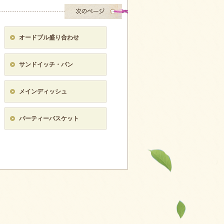
オードブル盛り合わせ
サンドイッチ・パン
メインディッシュ
パーティーバスケット