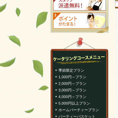
季節限定プラン
1,000円～プラン
2,000円～プラン
3,000円～プラン
4,000円～プラン
5,000円以上プラン
ホームパーティープラン
パーティーバスケット