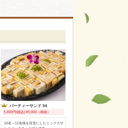
パーティーサンド 54
5,400円(税込) ¥5,000（税抜）
10名～12名様を目安にしたミックスサ