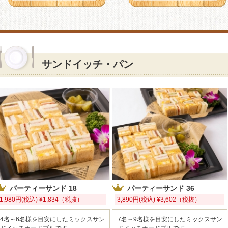
サンドイッチ・パン
パーティーサンド 18
パーティーサンド 36
1,980円(税込) ¥1,834（税抜）
3,890円(税込) ¥3,602（税抜）
4名～6名様を目安にしたミックスサン
7名～9名様を目安にしたミックスサン