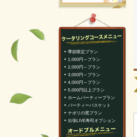
季節限定プラン
1,000円～プラン
2,000円～プラン
3,000円～プラン
4,000円～プラン
5,000円以上プラン
ホームパーティープラン
パーティーバスケット
ナポリの窯プラン
出張LIVE寿司オプション