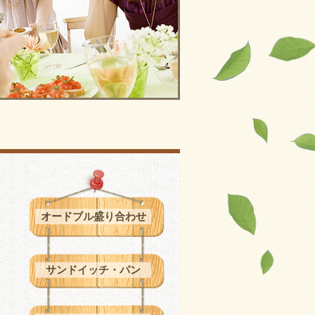
オードブル盛り合わせ
サンドイッチ・パン