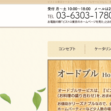
ビストロ東京ケータリングのオードブルサービスなら、