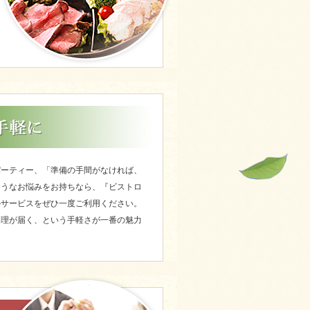
パーティー、「準備の手間がなければ、
ようなお悩みをお持ちなら、『ビストロ
ルサービスをぜひ一度ご利用ください。
料理が届く、という手軽さが一番の魅力