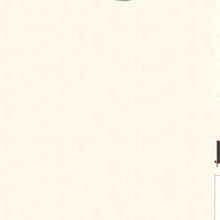
フライピンチョスプレートをご注文いただき
ました。
2025/09/29
ピンチョスプレートをご注文いただきまし
た。
2025/09/29
6種のオードブルをご注文いただきました。
2025/09/29
お気軽プレートをご注文いただきました。
2025/09/29
パーティーサンド 18をご注文いただきまし
た。
2025/09/29
コブサラダをご注文いただきました。
2025/09/11
ピンチョスバスケット【要3日前予約】をご注
文いただきました。
2025/08/25
フライドチキン＆フレンチフライをご注文い
ただきました。
2025/08/25
ピンチョスプレートをご注文いただきまし