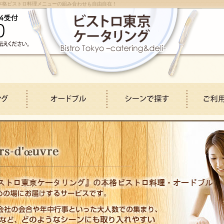
本格ビストロ料理メニューの組み合わせも自由自在！