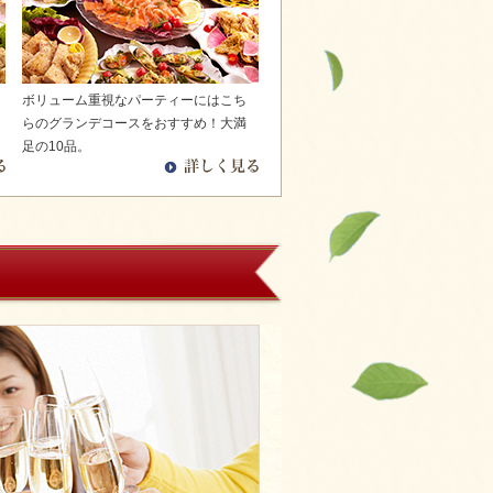
ボリューム重視なパーティーにはこち
らのグランデコースをおすすめ！大満
足の10品。