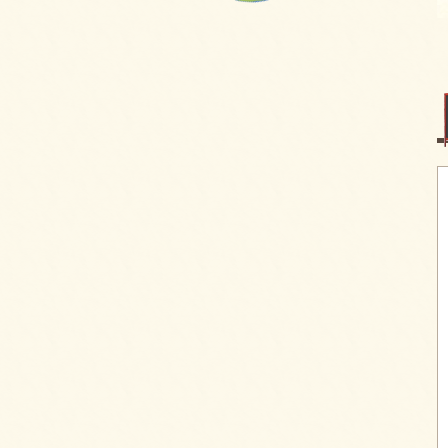
フライピンチョスプレートをご注文いただき
ました。
2025/09/29
ピンチョスプレートをご注文いただきまし
た。
2025/09/29
6種のオードブルをご注文いただきました。
2025/09/29
お気軽プレートをご注文いただきました。
2025/09/29
パーティーサンド 18をご注文いただきまし
た。
2025/09/29
コブサラダをご注文いただきました。
2025/09/11
ピンチョスバスケット【要3日前予約】をご注
文いただきました。
2025/08/25
フライドチキン＆フレンチフライをご注文い
ただきました。
2025/08/25
ピンチョスプレートをご注文いただきまし