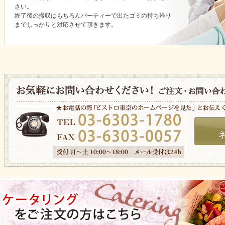
さい。
終了後の撤収はもちろんパーティーで出たゴミの持ち帰り
までしっかりと対応させて頂きます。