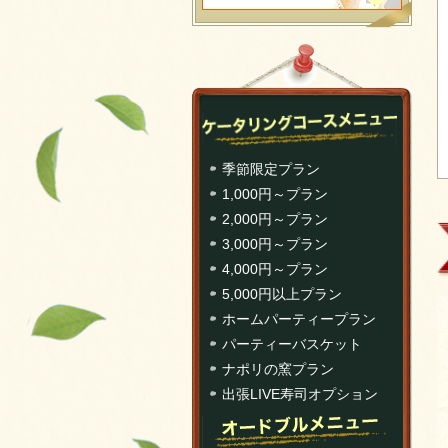
季節限定プラン
1,000円～プラン
2,000円～プラン
3,000円～プラン
4,000円～プラン
5,000円以上プラン
ホームパーティープラン
パーティーバスケット
ナポリの窯プラン
出張LIVE寿司オプション