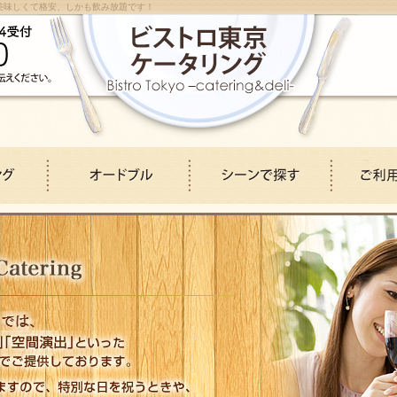
美味しくて格安、しかも飲み放題です！