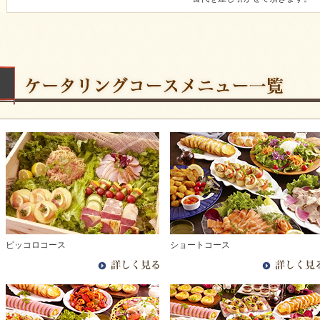
ピッコロコース
ショートコース