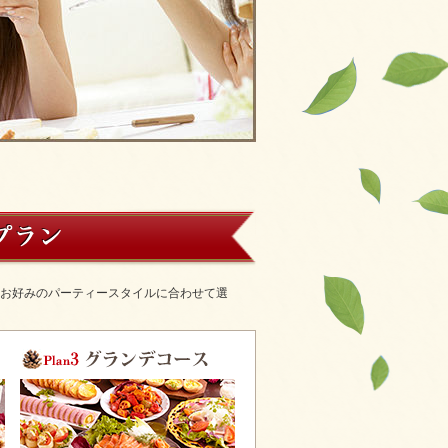
、お好みのパーティースタイルに合わせて選