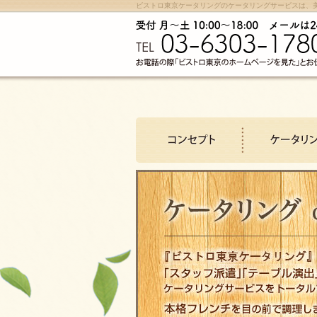
ビストロ東京ケータリングのケータリングサービスは、